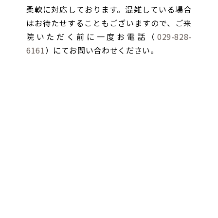
柔軟に対応しております。混雑している場合
はお待たせすることもございますので、ご来
院いただく前に一度お電話（
029-828-
6161
）にてお問い合わせください。