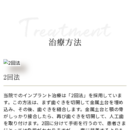
治療方法
2回法
当院でのインプラント治療は「2回法」を採用していま
す。この方法は、まず歯ぐきを切開して金属土台を埋め
込み、その後、歯ぐきを縫合します。金属土台と顎の骨
がしっかり接合したら、再び歯ぐきを切開して、人工歯
を取り付けます。2回に分けて手術を行うので、患者さま