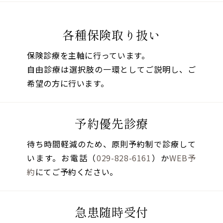
各種保険取り扱い
保険診療を主軸に行っています。
自由診療は選択肢の一環としてご説明し、ご
希望の方に行います。
予約優先診療
待ち時間軽減のため、原則予約制で診療して
います。お電話（
029-828-6161
）か
WEB予
約
にてご予約ください。
急患随時受付