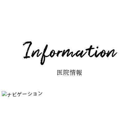
Information
医院情報