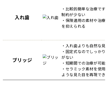
・比較的簡単な治療です
制約が少ない
入れ歯
・保険適用の素材や治療
を抑えられる
・入れ歯よりも自然な見
・固定式なのでしっかり
がない
ブリッジ
・短期間での治療が可能
・セラミック素材を使用
ような見た目を再現でき