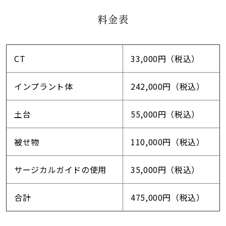
料金表
CT
33,000円（税込）
インプラント体
242,000円（税込）
土台
55,000円（税込）
被せ物
110,000円（税込）
サージカルガイドの使用
35,000円（税込）
合計
475,000円（税込）