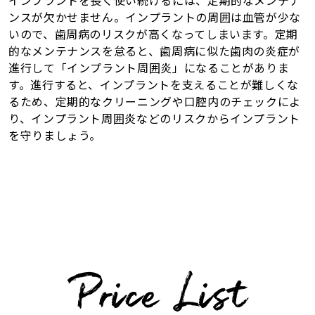
インプラントを長く使い続けるには、定期的なメンテナ
ンスが欠かせません。インプラントの周囲は血管が少な
いので、歯周病のリスクが高くなってしまいます。定期
的なメンテナンスを怠ると、歯周病に似た歯肉の炎症が
進行して「インプラント周囲炎」になることがありま
す。進行すると、インプラントを支えることが難しくな
るため、定期的なクリーニングや口腔内のチェックによ
り、インプラント周囲炎などのリスクからインプラント
を守りましょう。
Price List