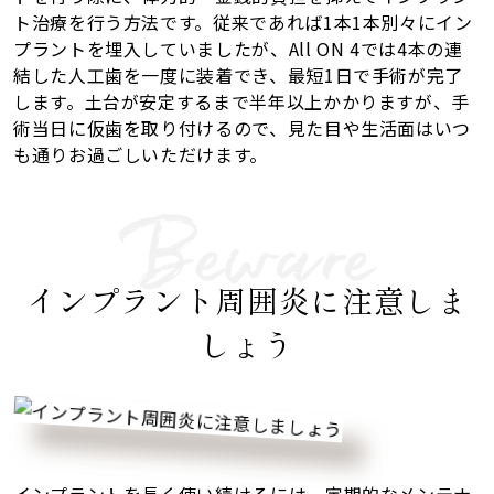
ト治療を行う方法です。従来であれば1本1本別々にイン
プラントを埋入していましたが、All ON 4では4本の連
結した人工歯を一度に装着でき、最短1日で手術が完了
します。土台が安定するまで半年以上かかりますが、手
術当日に仮歯を取り付けるので、見た目や生活面はいつ
も通りお過ごしいただけます。
インプラント周囲炎に注意しま
しょう