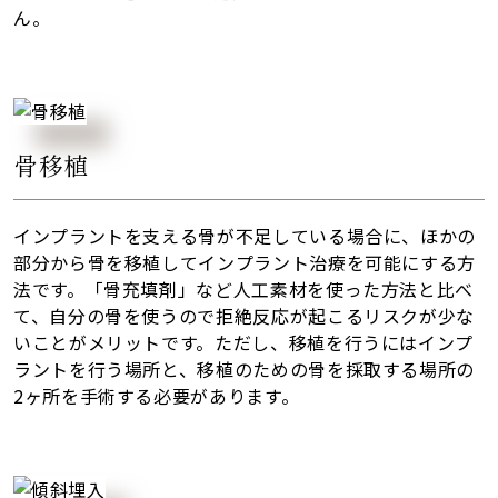
ん。
骨移植
インプラントを支える骨が不足している場合に、ほかの
部分から骨を移植してインプラント治療を可能にする方
法です。「骨充填剤」など人工素材を使った方法と比べ
て、自分の骨を使うので拒絶反応が起こるリスクが少な
いことがメリットです。ただし、移植を行うにはインプ
ラントを行う場所と、移植のための骨を採取する場所の
2ヶ所を手術する必要があります。