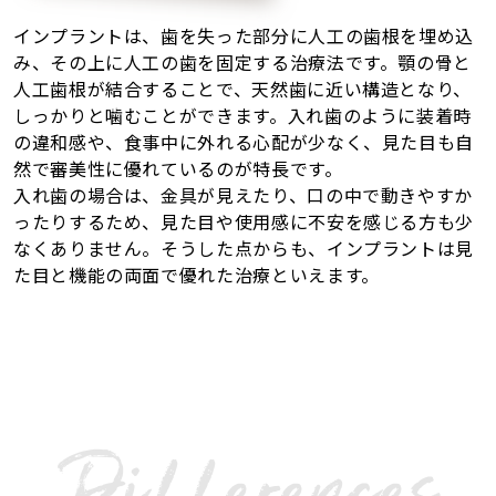
インプラントは、歯を失った部分に人工の歯根を埋め込
み、その上に人工の歯を固定する治療法です。顎の骨と
人工歯根が結合することで、天然歯に近い構造となり、
しっかりと噛むことができます。入れ歯のように装着時
の違和感や、食事中に外れる心配が少なく、見た目も自
然で審美性に優れているのが特長です。
入れ歯の場合は、金具が見えたり、口の中で動きやすか
ったりするため、見た目や使用感に不安を感じる方も少
なくありません。そうした点からも、インプラントは見
た目と機能の両面で優れた治療といえます。