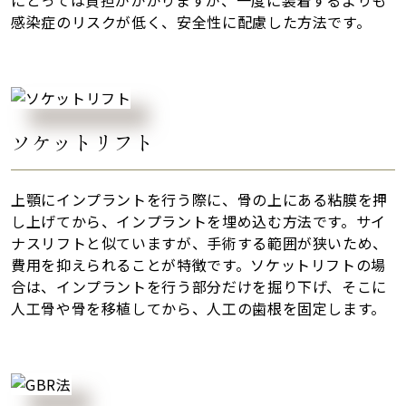
にとっては負担がかかりますが、一度に装着するよりも
感染症のリスクが低く、安全性に配慮した方法です。
ソケットリフト
上顎にインプラントを行う際に、骨の上にある粘膜を押
し上げてから、インプラントを埋め込む方法です。サイ
ナスリフトと似ていますが、手術する範囲が狭いため、
費用を抑えられることが特徴です。ソケットリフトの場
合は、インプラントを行う部分だけを掘り下げ、そこに
人工骨や骨を移植してから、人工の歯根を固定します。