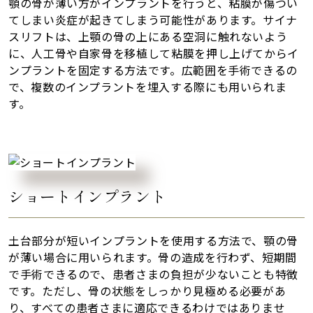
顎の骨が薄い方がインプラントを行うと、粘膜が傷つい
てしまい炎症が起きてしまう可能性があります。サイナ
スリフトは、上顎の骨の上にある空洞に触れないよう
に、人工骨や自家骨を移植して粘膜を押し上げてからイ
ンプラントを固定する方法です。広範囲を手術できるの
で、複数のインプラントを埋入する際にも用いられま
す。
ショートインプラント
土台部分が短いインプラントを使用する方法で、顎の骨
が薄い場合に用いられます。骨の造成を行わず、短期間
で手術できるので、患者さまの負担が少ないことも特徴
です。ただし、骨の状態をしっかり見極める必要があ
り、すべての患者さまに適応できるわけではありませ