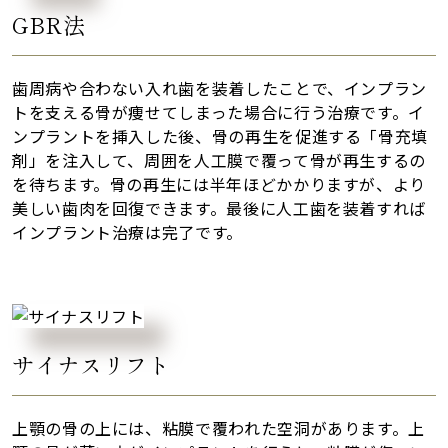
GBR法
歯周病や合わない入れ歯を装着したことで、インプラン
トを支える骨が痩せてしまった場合に行う治療です。イ
ンプラントを挿入した後、骨の再生を促進する「骨充填
剤」を注入して、周囲を人工膜で覆って骨が再生するの
を待ちます。骨の再生には半年ほどかかりますが、より
美しい歯肉を回復できます。最後に人工歯を装着すれば
インプラント治療は完了です。
サイナスリフト
上顎の骨の上には、粘膜で覆われた空洞があります。上