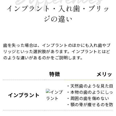
インプラント・入れ歯・ブリッ
ジの違い
歯を失った場合は、インプラントのほかにも入れ歯やブ
リッジといった選択肢があります。インプラントとはど
のような違いがあるのかをご説明します。
特徴
メリッ
・天然歯のような見た目
・本物の歯のようにしっ
インプラント
・周囲の歯を傷めない
・顎の骨が痩せるのを防