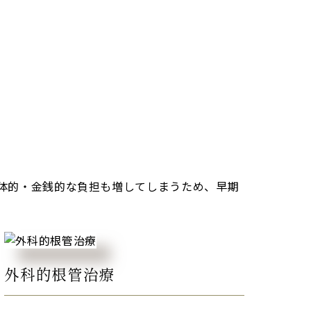
体的・金銭的な負担も増してしまうため、早期
外科的根管治療