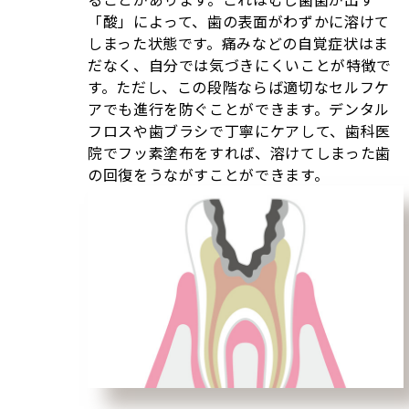
「酸」によって、歯の表面がわずかに溶けて
しまった状態です。痛みなどの自覚症状はま
だなく、自分では気づきにくいことが特徴で
す。ただし、この段階ならば適切なセルフケ
アでも進行を防ぐことができます。デンタル
フロスや歯ブラシで丁寧にケアして、歯科医
院でフッ素塗布をすれば、溶けてしまった歯
の回復をうながすことができます。