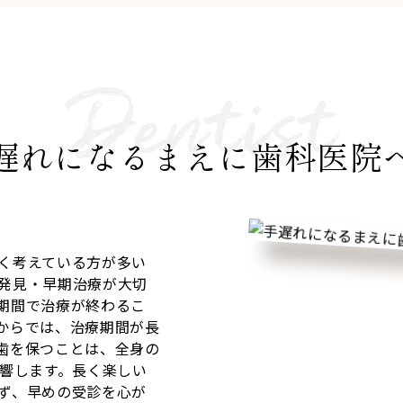
遅れになるまえに歯科医院
く考えている方が多い
発見・早期治療が大切
期間で治療が終わるこ
からでは、治療期間が長
歯を保つことは、全身の
影響します。長く楽しい
ず、早めの受診を心が