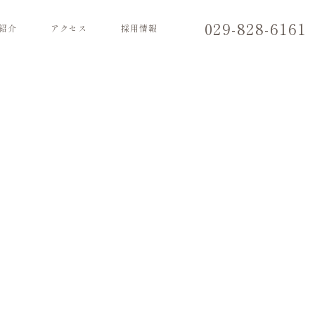
029-828-6161
紹介
アクセス
採用情報