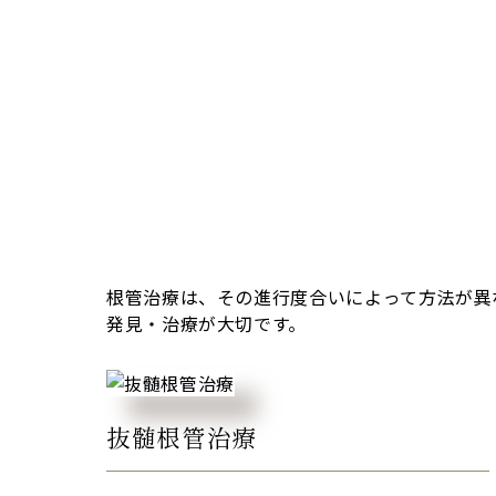
根管治療は、その進行度合いによって方法が異
発見・治療が大切です。
抜髄根管治療