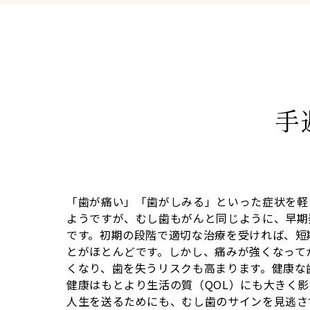
手
「歯が痛い」「歯がしみる」といった症状を軽
ようですが、むし歯もがんと同じように、早期
です。初期の段階で適切な治療を受ければ、短
とがほとんどです。しかし、痛みが強くなって
くなり、歯を失うリスクも高まります。健康な
健康はもとより生活の質（QOL）にも大きく
人生を送るためにも、むし歯のサインを見逃さ