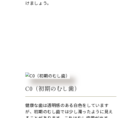
けましょう。
C0（初期のむし歯）
健康な歯は透明感のある白色をしています
が、初期のむし歯では少し濁ったように見え
ることがあります。これはむし歯菌が出す