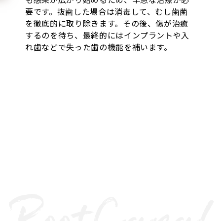
要です。抜歯した場合は消毒して、むし歯菌
を徹底的に取り除きます。その後、傷が治癒
するのを待ち、最終的にはインプラントや入
れ歯などで失った歯の機能を補います。