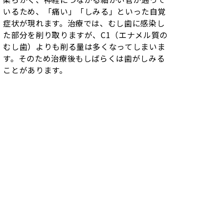
いるため、「痛い」「しみる」といった自覚
症状が現れます。治療では、むし歯に感染し
た部分を削り取りますが、C1（エナメル質の
むし歯）よりも削る量は多くなってしまいま
す。そのため治療後もしばらくは歯がしみる
ことがあります。