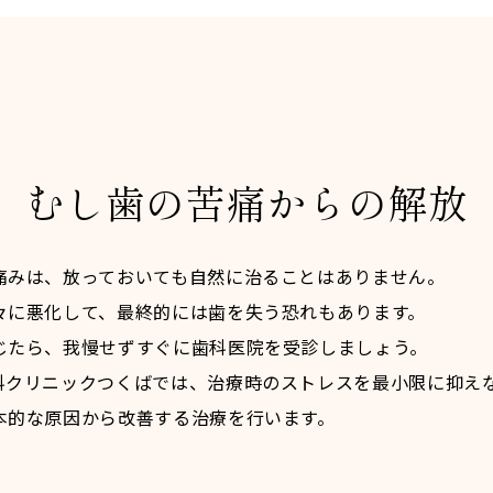
むし歯の苦痛からの解放
痛みは、放っておいても自然に治ることはありません。
々に悪化して、最終的には歯を失う恐れもあります。
じたら、我慢せずすぐに歯科医院を受診しましょう。
科クリニックつくばでは、治療時のストレスを最小限に抑え
本的な原因から改善する治療を行います。