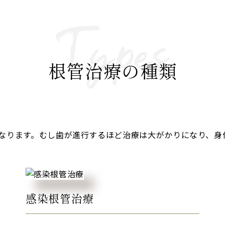
根管治療の種類
なります。むし歯が進行するほど治療は大がかりになり、身
感染根管治療