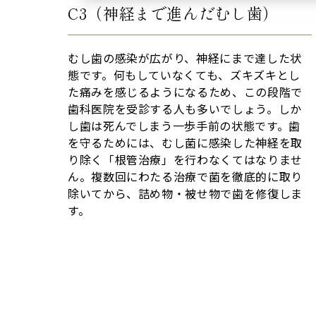
C3（神経まで進んだむし歯）
むし歯の感染が広がり、神経にまで達した状
態です。何もしていなくても、ズキズキとし
た痛みを感じるようになるため、この段階で
歯科医院を受診する人も多いでしょう。しか
し歯は死んでしまう一歩手前の状態です。歯
を守るためには、むし菌に感染した神経を取
り除く「根管治療」を行わなくてはなりませ
ん。複数回にわたる治療で菌を徹底的に取り
除いてから、詰め物・被せ物で歯を修復しま
す。